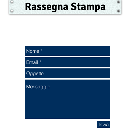
Rassegna Stampa
Invia